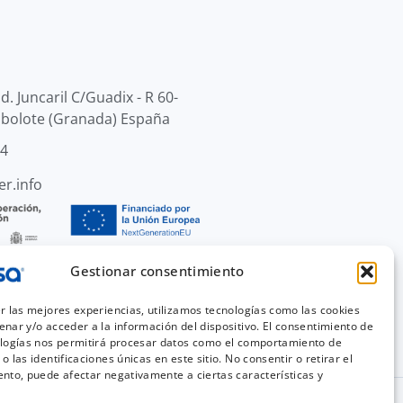
d. Juncaril C/Guadix - R 60-
lbolote (Granada) España
44
r.info
Gestionar consentimiento
r las mejores experiencias, utilizamos tecnologías como las cookies
nar y/o acceder a la información del dispositivo. El consentimiento de
ologías nos permitirá procesar datos como el comportamiento de
o las identificaciones únicas en este sitio. No consentir o retirar el
nto, puede afectar negativamente a ciertas características y