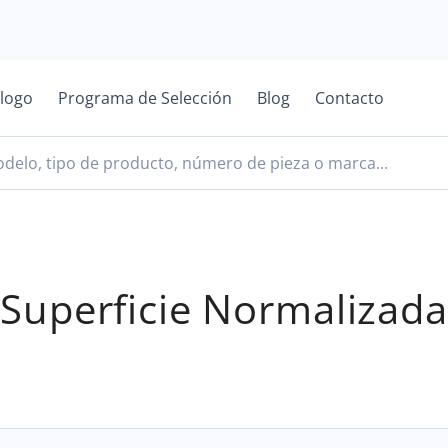
logo
Programa de Selección
Blog
Contacto
Superficie Normalizada