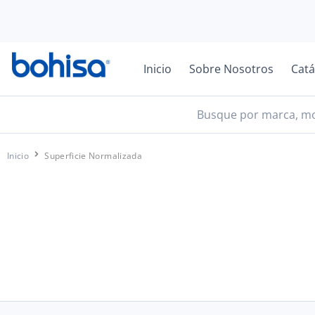
Inicio
Sobre Nosotros
Catá
Inicio
Superficie Normalizada