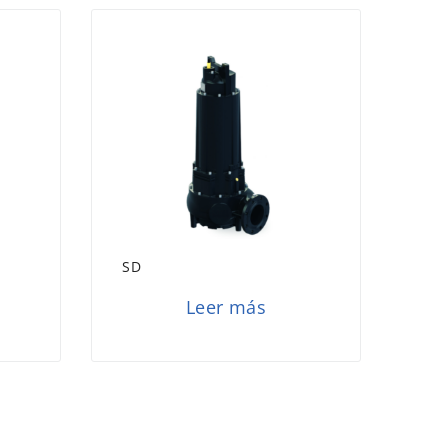
SD
Leer más