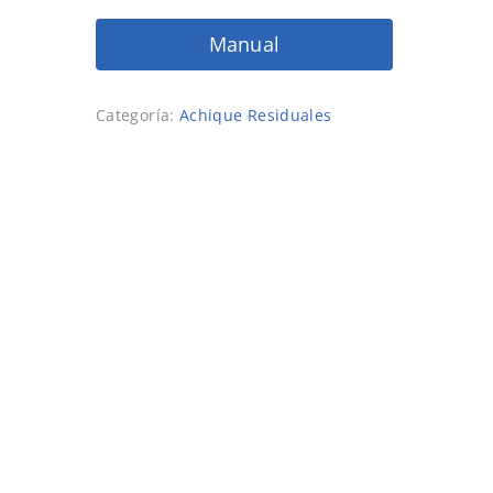
Manual
Categoría:
Achique Residuales