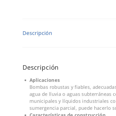
Descripción
Descripción
Aplicaciones
Bombas robustas y fiables, adecuadas
agua de lluvia o aguas subterráneas co
municipales y líquidos industriales 
sumergencia parcial, puede hacerlo s
Características de construcción