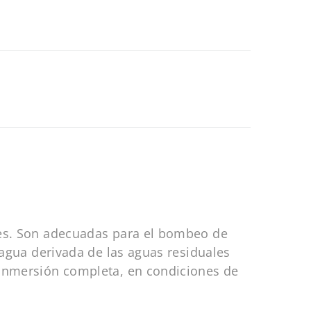
ales. Son adecuadas para el bombeo de
 agua derivada de las aguas residuales
 inmersión completa, en condiciones de