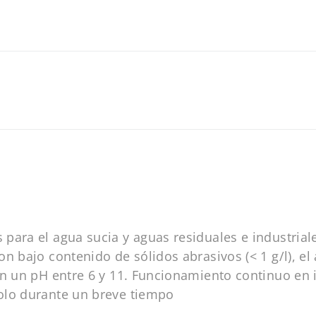
 para el agua sucia y aguas residuales e industri
n bajo contenido de sólidos abrasivos (< 1 g/l), el
con un pH entre 6 y 11. Funcionamiento continuo en
olo durante un breve tiempo