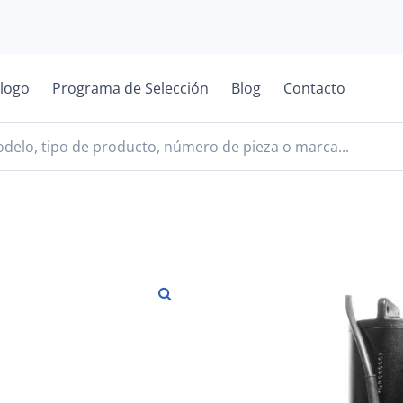
logo
Programa de Selección
Blog
Contacto