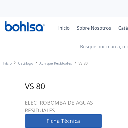
Inicio
Sobre Nosotros
Catá
Inicio
Catálogo
Achique Residuales
VS 80
VS 80
ELECTROBOMBA DE AGUAS
RESIDUALES
Ficha Técnica