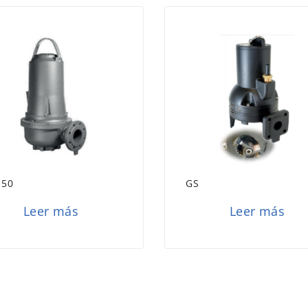
150
GS
Leer más
Leer más