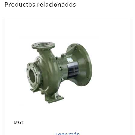
Productos relacionados
MG1
Leer más