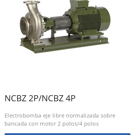
NCBZ 2P/NCBZ 4P
Electrobomba eje libre normalizada sobre
bancada con motor 2 polos/4 polos