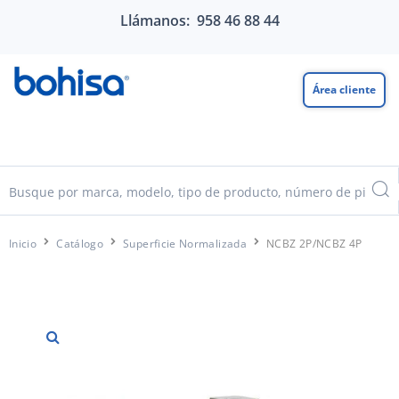
Llámanos: 958 46 88 44
Área cliente
Inicio
Catálogo
Superficie Normalizada
NCBZ 2P/NCBZ 4P