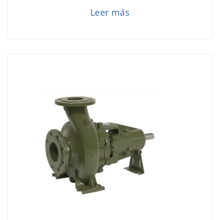
Leer más