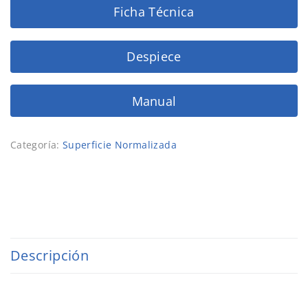
Ficha Técnica
Despiece
Manual
Categoría:
Superficie Normalizada
Descripción