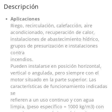
Descripción
Aplicaciones
Riego, recirculación, calefacción, aire
acondicionado, recuperación de calor,
instalaciones de abastecimiento hídrico,
grupos de presurización e instalaciones
contra
incendios.
Pueden instalarse en posición horizontal,
vertical o angulada, pero siempre con el
motor situado en la parte superior. Las
características de funcionamiento indicadas
se
refieren a un uso continuo y con agua
limpia, (peso específico = 1000 kg/m3) con