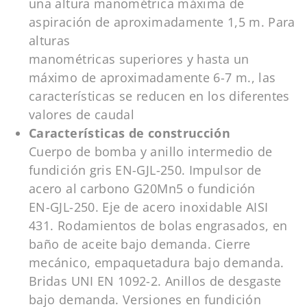
una altura manométrica máxima de
aspiración de aproximadamente 1,5 m. Para
alturas
manométricas superiores y hasta un
máximo de aproximadamente 6-7 m., las
características se reducen en los diferentes
valores de caudal
Características de construcción
Cuerpo de bomba y anillo intermedio de
fundición gris EN-GJL-250. Impulsor de
acero al carbono G20Mn5 o fundición
EN-GJL-250. Eje de acero inoxidable AISI
431. Rodamientos de bolas engrasados, en
baño de aceite bajo demanda. Cierre
mecánico, empaquetadura bajo demanda.
Bridas UNI EN 1092-2. Anillos de desgaste
bajo demanda. Versiones en fundición