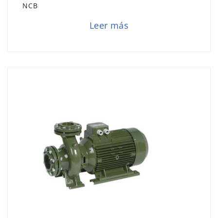
NCB
Leer más