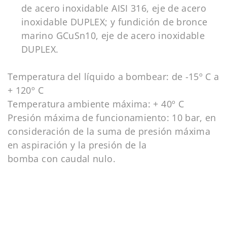
de acero inoxidable AISI 316, eje de acero
inoxidable DUPLEX; y fundición de bronce
marino GCuSn10, eje de acero inoxidable
DUPLEX.
Temperatura del líquido a bombear: de -15º C a
+ 120º C
Temperatura ambiente máxima: + 40º C
Presión máxima de funcionamiento: 10 bar, en
consideración de la suma de presión máxima
en aspiración y la presión de la
bomba con caudal nulo.