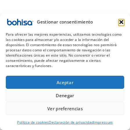
Gestionar consentimiento
Para ofrecer las mejores experiencias, utilizamos tecnologías como
las cookies para almacenar y/o acceder a la información del
dispositivo. El consentimiento de estas tecnologías nos permitirá
procesar datos como el comportamiento de navegación o las
identificaciones únicas en este sitio. No consentir o retirar el
consentimiento, puede afectar negativamente a ciertas
características y funciones.
Aceptar
Denegar
Ver preferencias
Política de cookies
Declaración de privacidad
Impressum