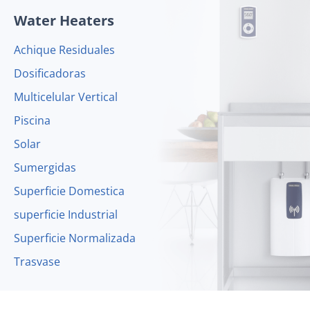
Water Heaters
Achique Residuales
Dosificadoras
Multicelular Vertical
Piscina
Solar
Sumergidas
Superficie Domestica
superficie Industrial
Superficie Normalizada
Trasvase