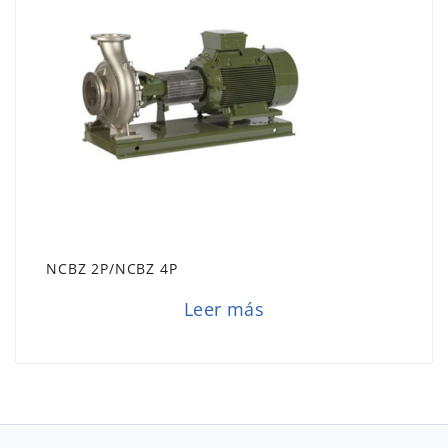
NCBZ 2P/NCBZ 4P
Leer más