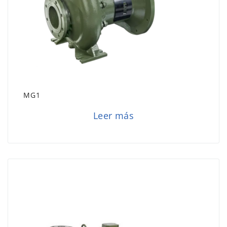
MG1
Leer más