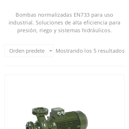
Bombas normalizadas EN733 para uso
industrial. Soluciones de alta eficiencia para
presión, riego y sistemas hidráulicos.
Mostrando los 5 resultados