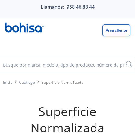
Llámanos: 958 46 88 44
Área cliente
Inicio
Catálogo
Superficie Normalizada
Superficie
Normalizada