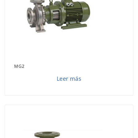
MG2
Leer más