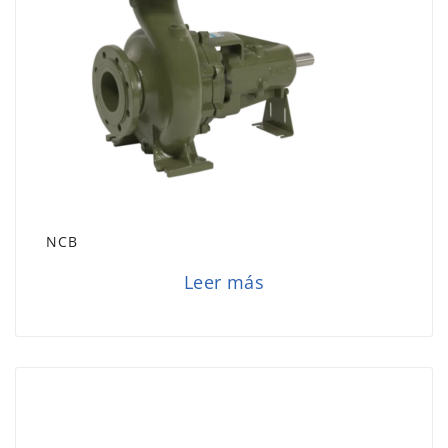
NCB
Leer más